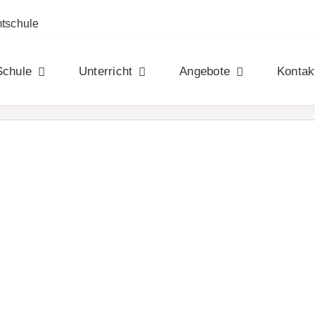
mtschule
Schule
Unterricht
Angebote
Kontak