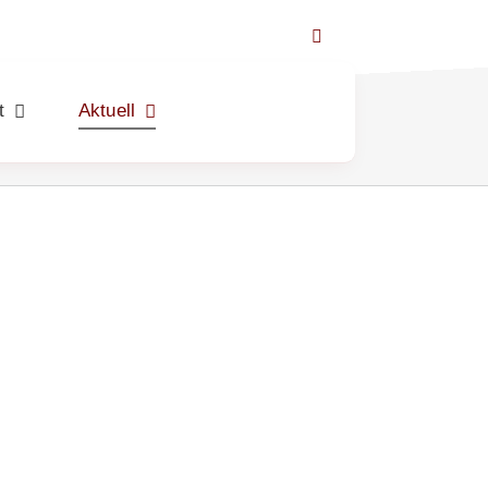
t
Aktuell