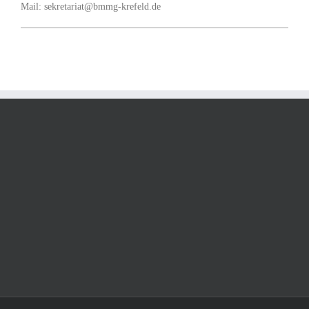
Mail: sekretariat@bmmg-krefeld.de