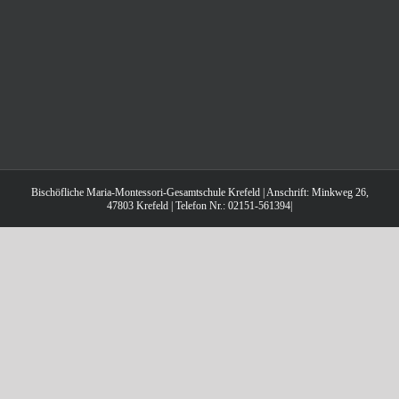
Bischöfliche Maria-Montessori-Gesamtschule Krefeld | Anschrift: Minkweg 26,
47803 Krefeld | Telefon Nr.: 02151-561394|