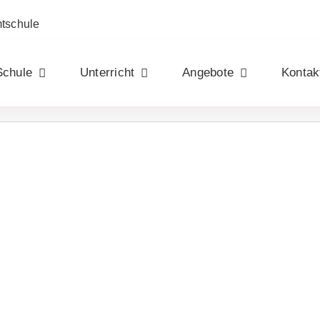
mtschule
Schule
Unterricht
Angebote
Kontak