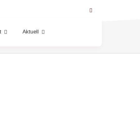
t
Aktuell