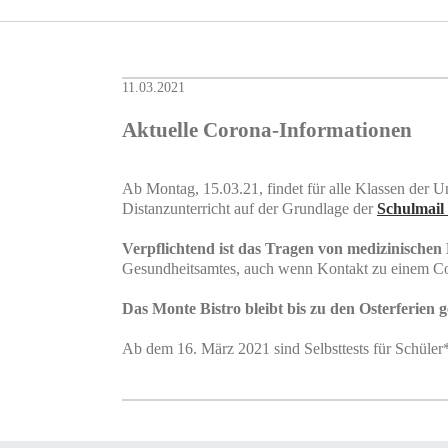
11.03.2021
Aktuelle Corona-Informationen
Ab Montag, 15.03.21, findet für alle Klassen der 
Distanzunterricht auf der Grundlage der
Schulmail
Verpflichtend ist das Tragen von medizinischen
Gesundheitsamtes, auch wenn Kontakt zu einem Co
Das Monte Bistro bleibt bis zu den Osterferien 
Ab dem 16. März 2021 sind Selbsttests für Schüler