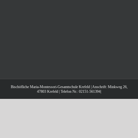
Bischöfliche Maria-Montessori-Gesamtschule Krefeld | Anschrift: Minkweg 26,
47803 Krefeld | Telefon Nr.: 02151-561394|