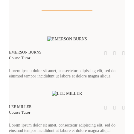
EMERSON BURNS
Course Tutor
Lorem ipsum dolor sit amet, consectetur adipiscing elit, sed do
eiusmod tempor incididunt ut labore et dolore magna aliqua.
LEE MILLER
Course Tutor
Lorem ipsum dolor sit amet, consectetur adipiscing elit, sed do
eiusmod tempor incididunt ut labore et dolore magna aliqua.