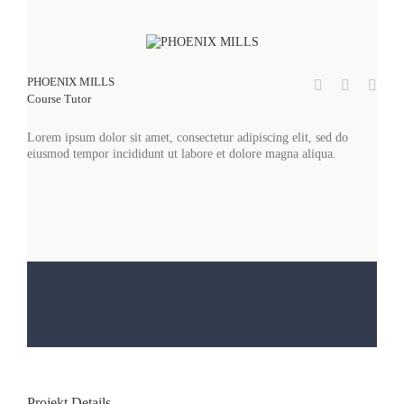
PHOENIX MILLS
Course Tutor
Lorem ipsum dolor sit amet, consectetur adipiscing elit, sed do
eiusmod tempor incididunt ut labore et dolore magna aliqua.
Projekt Details