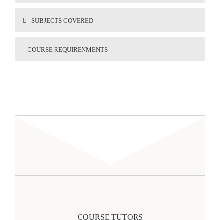
SUBJECTS COVERED
COURSE REQUIRENMENTS
COURSE TUTORS