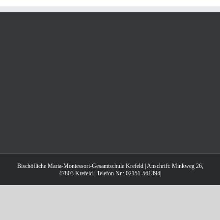
Bischöfliche Maria-Montessori-Gesamtschule Krefeld | Anschrift: Minkweg 26,
47803 Krefeld | Telefon Nr.: 02151-561394|