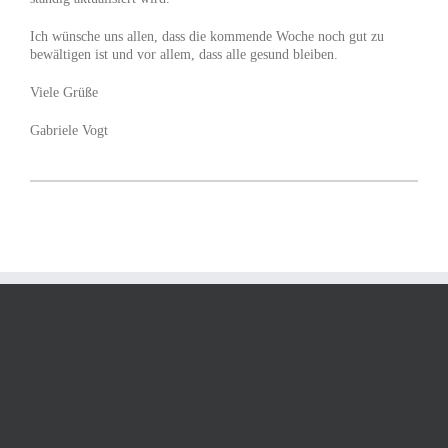
Ich wünsche uns allen, dass die kommende Woche noch gut zu
bewältigen ist und vor allem, dass alle gesund bleiben.
Viele Grüße
Gabriele Vogt