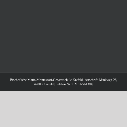
Bischöfliche Maria-Montessori-Gesamtschule Krefeld | Anschrift: Minkweg 26,
47803 Krefeld | Telefon Nr.: 02151-561394|