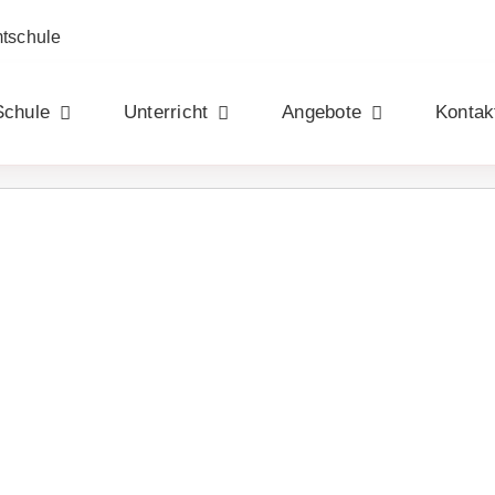
mtschule
Schule
Unterricht
Angebote
Kontak