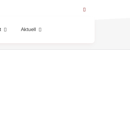
t
Aktuell