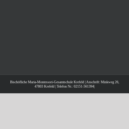
Bischöfliche Maria-Montessori-Gesamtschule Krefeld | Anschrift: Minkweg 26,
47803 Krefeld | Telefon Nr.: 02151-561394|